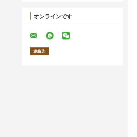
オンラインです