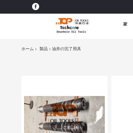
家
ホーム
製品
油井の完了用具