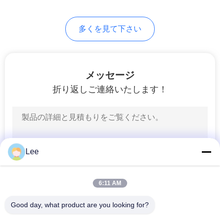
地
図
多くを見て下さい
PRIVACY
メッセージ
POLICY
折り返しご連絡いたします！
Lee
6:11 AM
Good day, what product are you looking for?